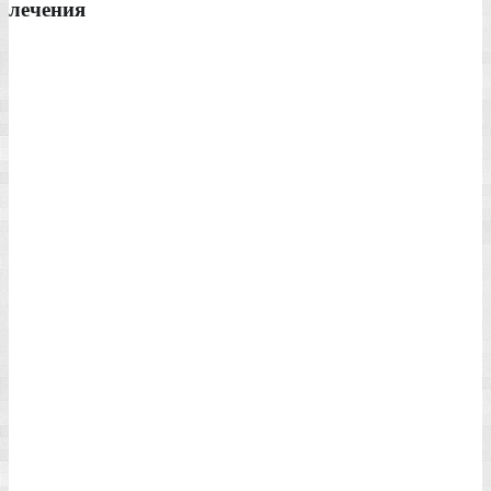
лечения