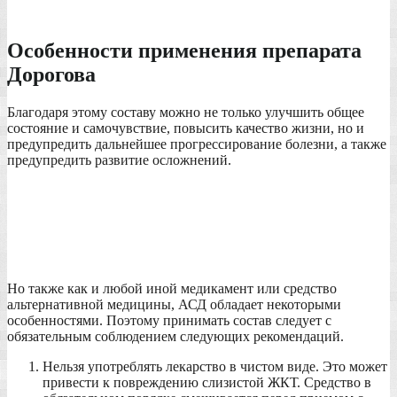
Особенности применения препарата
Дорогова
Благодаря этому составу можно не только улучшить общее
состояние и самочувствие, повысить качество жизни, но и
предупредить дальнейшее прогрессирование болезни, а также
предупредить развитие осложнений.
Но также как и любой иной медикамент или средство
альтернативной медицины, АСД обладает некоторыми
особенностями. Поэтому принимать состав следует с
обязательным соблюдением следующих рекомендаций.
Нельзя употреблять лекарство в чистом виде. Это может
привести к повреждению слизистой ЖКТ. Средство в