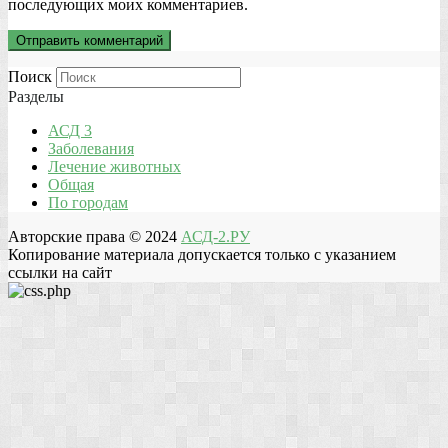
последующих моих комментариев.
Поиск
Разделы
АСД 3
Заболевания
Лечение животных
Общая
По городам
Авторские права © 2024
АСД-2.РУ
Копирование материала допускается только с указанием
ссылки на сайт