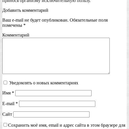
принося организму исключительную пользу.
Добавить комментарий
Ваш e-mail не будет опубликован.
Обязательные поля
помечены
*
Комментарий
Уведомлять о новых комментариях
Имя
*
E-mail
*
Сайт
Сохранить моё имя, email и адрес сайта в этом браузере для