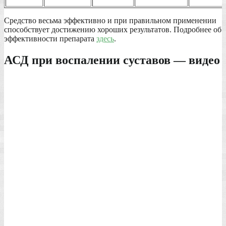
Средство весьма эффективно и при правильном применении
способствует достижению хороших результатов. Подробнее об
эффективности препарата
здесь
.
АСД при воспалении суставов — видео