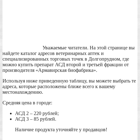
Уважаемые читатели. На этой странице вы
найдете каталог адресов ветеринарных аптек и
специализированных торговых точек в Долгопрудном, где
можно купить препарат АСД второй и третьей фракции от
производителя «Армавирская биофабрика».
Используя ниже приведенную таблицу, вы можете выбрать те
адреса, которые расположены ближе всего к вашему
местонахождению.
Средняя цена в городе:
АСД 2 – 220 рублей;
АСД 3 – 85 рублей.
Наличие продукта уточняйте у продавцов!