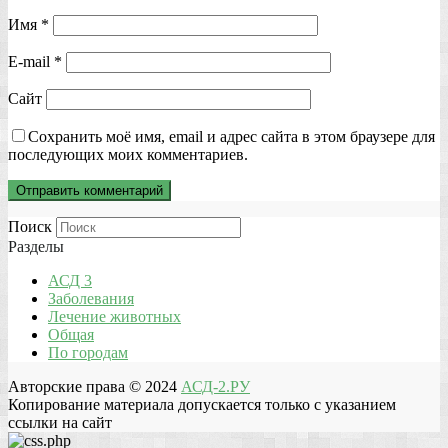
Имя
*
E-mail
*
Сайт
Сохранить моё имя, email и адрес сайта в этом браузере для
последующих моих комментариев.
Поиск
Разделы
АСД 3
Заболевания
Лечение животных
Общая
По городам
Авторские права © 2024
АСД-2.РУ
Копирование материала допускается только с указанием
ссылки на сайт