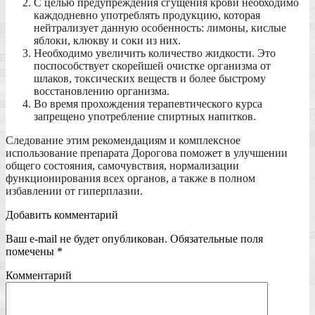
С целью предупреждения сгущения крови необходимо
каждодневно употреблять продукцию, которая
нейтрализует данную особенность: лимоны, кислые
яблоки, клюкву и соки из них.
Необходимо увеличить количество жидкости. Это
поспособствует скорейшей очистке организма от
шлаков, токсических веществ и более быстрому
восстановлению организма.
Во время прохождения терапевтического курса
запрещено употребление спиртных напитков.
Следование этим рекомендациям и комплексное
использование препарата Дорогова поможет в улучшении
общего состояния, самочувствия, нормализации
функционирования всех органов, а также в полном
избавлении от гиперплазии.
Добавить комментарий
Ваш e-mail не будет опубликован.
Обязательные поля
помечены
*
Комментарий