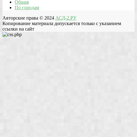
Общая
По городам
Авторские права © 2024
АСД-2.РУ
Копирование материала допускается только с указанием
ссылки на сайт