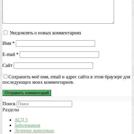
Уведомлять о новых комментариях
Имя
*
E-mail
*
Сайт
Сохранить моё имя, email и адрес сайта в этом браузере для
последующих моих комментариев.
Поиск
Разделы
АСД 3
Заболевания
Лечение животных