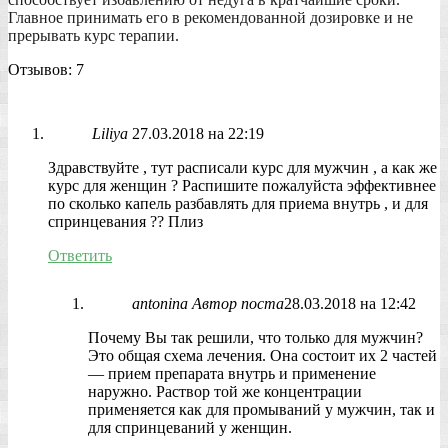
Главное принимать его в рекомендованной дозировке и не
прерывать курс терапии.
Отзывов: 7
Liliya
27.03.2018 на 22:19
Здравствуйте , тут расписали курс для мужчин , а как же
курс для женщин ? Распишите пожалуйста эффективнее
по сколько капель разбавлять для приема внутрь , и для
спринцевания ?? Плиз
Ответить
antonina
Автор поста
28.03.2018 на 12:42
Почему Вы так решили, что только для мужчин?
Это общая схема лечения. Она состоит их 2 частей
— прием препарата внутрь и применение
наружно. Раствор той же концентрации
применяется как для промываний у мужчин, так и
для спринцеваний у женщин.