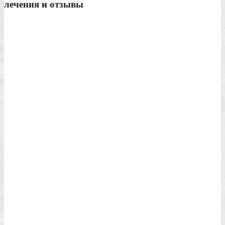
лечения и отзывы