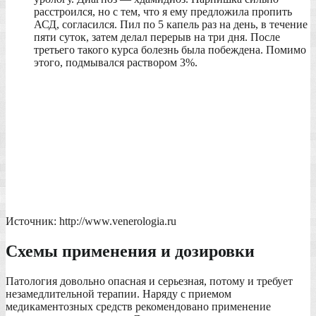
расстроился, но с тем, что я ему предложила пропить
АСД, согласился. Пил по 5 капель раз на день, в течение
пяти суток, затем делал перерыв на три дня. После
третьего такого курса болезнь была побеждена. Помимо
этого, подмывался раствором 3%.
Источник: http://www.venerologia.ru
Схемы применения и дозировки
Патология довольно опасная и серьезная, потому и требует
незамедлительной терапии. Наряду с приемом
медикаментозных средств рекомендовано применение