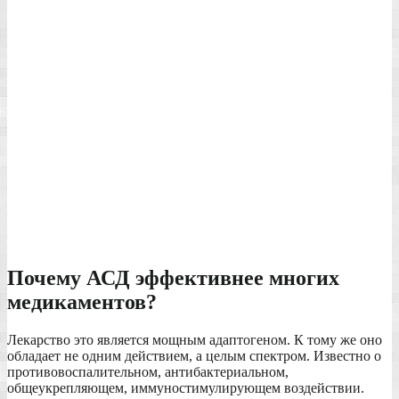
Почему АСД эффективнее многих
медикаментов?
Лекарство это является мощным адаптогеном. К тому же оно
обладает не одним действием, а целым спектром. Известно о
противовоспалительном, антибактериальном,
общеукрепляющем, иммуностимулирующем воздействии.