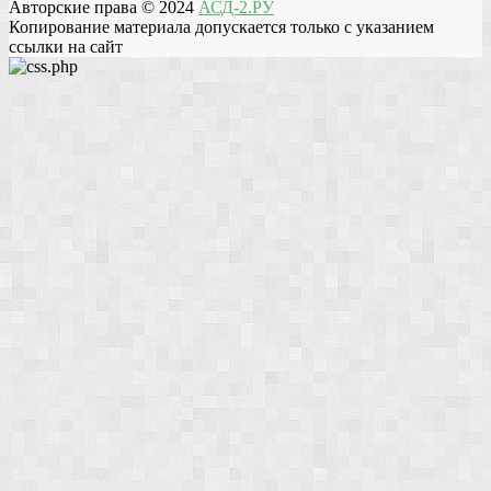
Авторские права © 2024
АСД-2.РУ
Копирование материала допускается только с указанием
ссылки на сайт