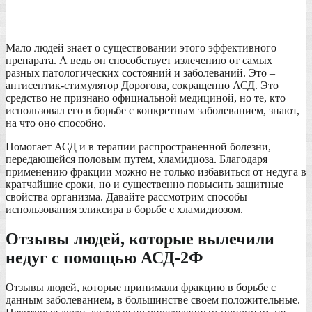
Мало людей знает о существовании этого эффективного
препарата. А ведь он способствует излечению от самых
разных патологических состояний и заболеваний. Это –
антисептик-стимулятор Дорогова, сокращенно АСД. Это
средство не признано официальной медициной, но те, кто
использовал его в борьбе с конкретным заболеванием, знают,
на что оно способно.
Помогает АСД и в терапии распространенной болезни,
передающейся половым путем, хламидиоза. Благодаря
применению фракции можно не только избавиться от недуга в
кратчайшие сроки, но и существенно повысить защитные
свойства организма. Давайте рассмотрим способы
использования эликсира в борьбе с хламидиозом.
Отзывы людей, которые вылечили
недуг с помощью АСД-2Ф
Отзывы людей, которые принимали фракцию в борьбе с
данным заболеванием, в большинстве своем положительные.