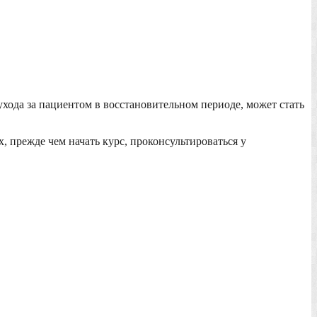
ухода за пациентом в восстановительном периоде, может стать
 прежде чем начать курс, проконсультироваться у