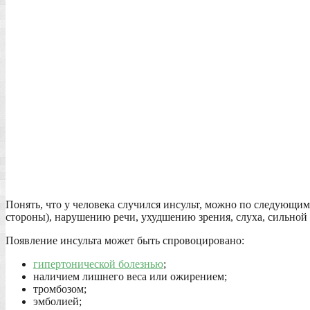
Понять, что у человека случился инсульт, можно по следующим
стороны), нарушению речи, ухудшению зрения, слуха, сильно
Появление инсульта может быть спровоцировано:
гипертонической болезнью
;
наличием лишнего веса или ожирением;
тромбозом;
эмболией;