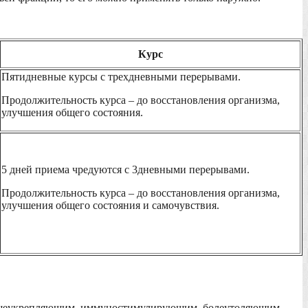
Курс
Пятидневные курсы с трехдневными перерывами.
Продолжительность курса – до восстановления организма,
улучшения общего состояния.
5 дней приема чредуются с 3дневными перерывами.
Продолжительность курса – до восстановления организма,
улучшения общего состояния и самочувствия.
общеукрепляющим, иммуностимулирующим, болеутоляющим,