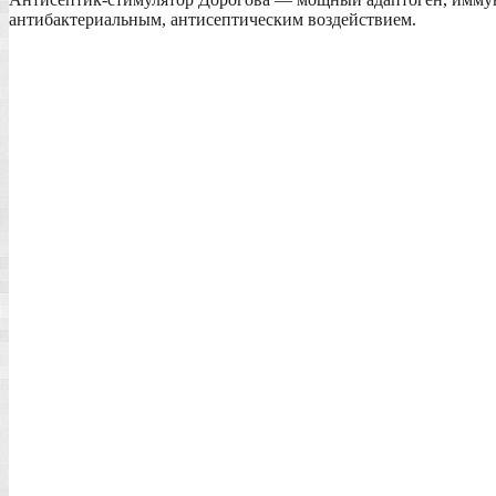
антибактериальным, антисептическим воздействием.