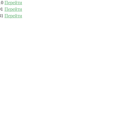
10
Перейти
91
Перейти
31
Перейти