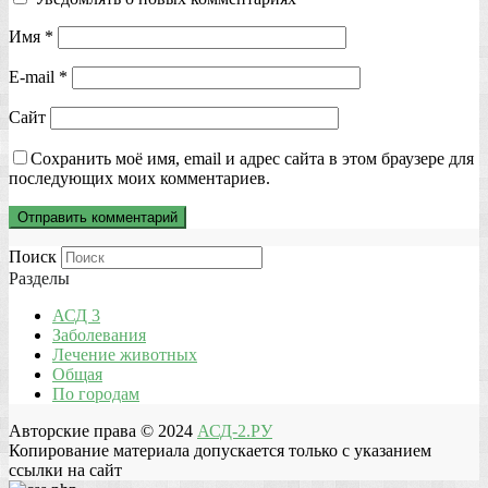
Имя
*
E-mail
*
Сайт
Сохранить моё имя, email и адрес сайта в этом браузере для
последующих моих комментариев.
Поиск
Разделы
АСД 3
Заболевания
Лечение животных
Общая
По городам
Авторские права © 2024
АСД-2.РУ
Копирование материала допускается только с указанием
ссылки на сайт