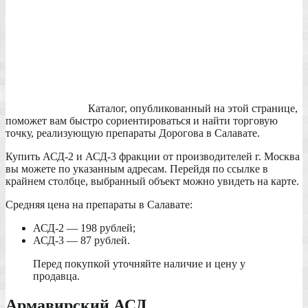
Каталог, опубликованный на этой странице,
поможет вам быстро сориентироваться и найти торговую
точку, реализующую препараты Дорогова в Салавате.
Купить АСД-2 и АСД-3 фракции от производителей г. Москва
вы можете по указанным адресам. Перейдя по ссылке в
крайнем столбце, выбранный объект можно увидеть на карте.
Средняя цена на препараты в Салавате:
АСД-2 — 198 рублей;
АСД-3 — 87 рублей.
Перед покупкой уточняйте наличие и цену у
продавца.
Армавирский АСД