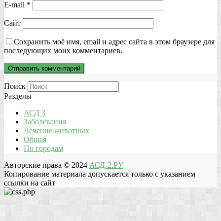
E-mail
*
Сайт
Сохранить моё имя, email и адрес сайта в этом браузере для
последующих моих комментариев.
Поиск
Разделы
АСД 3
Заболевания
Лечение животных
Общая
По городам
Авторские права © 2024
АСД-2.РУ
Копирование материала допускается только с указанием
ссылки на сайт