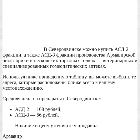
В Северодвинске можно купить АСД-2
фракции, а также АСД-3 фракции производства Армавирской
биофабрики в нескольких торговых точках — ветеринарных и
специализированных гомеопатических аптеках.
Используя ниже приведенную таблицу, вы можете выбрать те
адреса, которые расположены ближе всего к вашему
местонахождению.
Средняя цена на препараты в Северодвинске:
АСД-2 — 168 рублей;
АСД-3 — 56 рублей.
Наличие и цену уточняйте у продавца.
Армавир