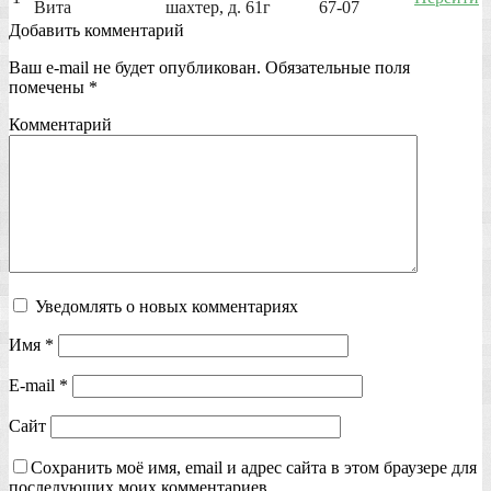
Вита
шахтер, д. 61г
67-07
Добавить комментарий
Ваш e-mail не будет опубликован.
Обязательные поля
помечены
*
Комментарий
Уведомлять о новых комментариях
Имя
*
E-mail
*
Сайт
Сохранить моё имя, email и адрес сайта в этом браузере для
последующих моих комментариев.