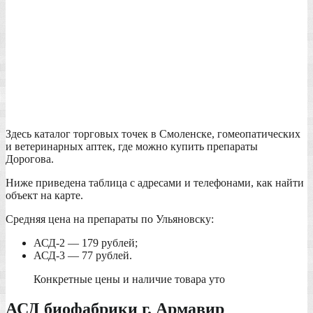
Здесь каталог торговых точек в Смоленске, гомеопатических
и ветеринарных аптек, где можно купить препараты
Дорогова.
Ниже приведена таблица с адресами и телефонами, как найти
объект на карте.
Средняя цена на препараты по Ульяновску:
АСД-2 — 179 рублей;
АСД-3 — 77 рублей.
Конкретные цены и наличие товара уто
АСД биофабрики г. Армавир