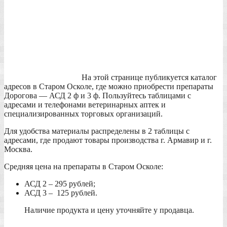
На этой странице публикуется каталог
адресов в Старом Осколе, где можно приобрести препараты
Дорогова — АСД 2 ф и 3 ф. Пользуйтесь таблицами с
адресами и телефонами ветеринарных аптек и
специализированных торговых организаций.
Для удобства материалы распределены в 2 таблицы с
адресами, где продают товары производства г. Армавир и г.
Москва.
Средняя цена на препараты в Старом Осколе:
АСД 2 – 295 рублей;
АСД 3 – 125 рублей.
Наличие продукта и цену уточняйте у продавца.