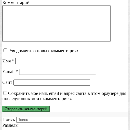
Комментарий
Уведомлять о новых комментариях
Имя
*
E-mail
*
Сайт
Сохранить моё имя, email и адрес сайта в этом браузере для
последующих моих комментариев.
Поиск
Разделы