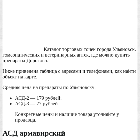
Каталог торговых точек города Ульяновск,
гомеопатических и ветеринарных аптек, где можно купить
препараты Дорогова.
Ниже приведена таблица с адресами и телефонами, как найти
объект на карте.
Средняя цена на препараты по Ульяновску:
АСД-2 — 179 рублей;
АСД-3 — 77 рублей.
Конкретные цены и наличие товара уточняйте у
продавца.
АСД армавирский